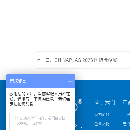
上一篇：CHINAPLAS 2023 国际橡塑展
请您留言
感谢您的关注，当前客服人员不在
线，请填写一下您的信息，我们会
关于我们
产
尽快和您联系。
公司简介
工
企业文化
电
地址：青岛经济技术开发区前