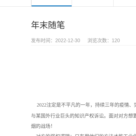
年末随笔
发布时间：2022-12-30
浏览次数：120
2022注定是不平凡的一年，持续三年的疫情
与某
国外
行业巨头的知识产权诉讼
。
面对对方想
烟的战场！