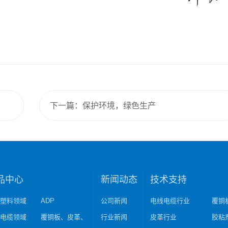
下一篇：保护环境，绿色生产
品中心
新闻动态
技术支持
程塑料领域
ADP
公司新闻
电线电缆行业
覆铜
线电缆领域
覆铜板、皮革、
行业新闻
皮革行业
胶粘