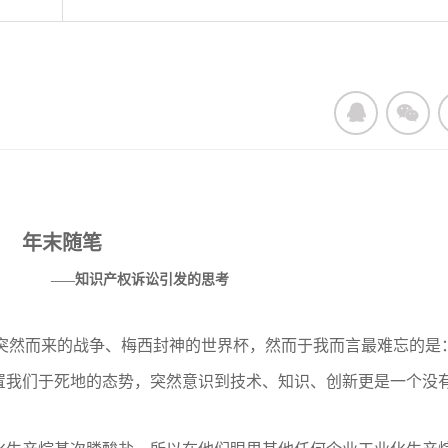
年末随笔
知识产权诉讼引发的思考
——
、突然而来的战争、梅西封神的世界杯，然而
于我而言
最难忘的是
置我们于死地的态势，突然意识到技术、知识、创新更是一个没