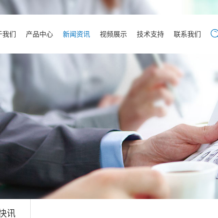
于我们
产品中心
新闻资讯
视频展示
技术支持
联系我们
快讯